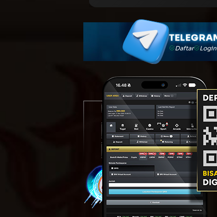
xWays Hoarder 2
M
TELEGRA
Daftar
Login
Outsourced
Apoc