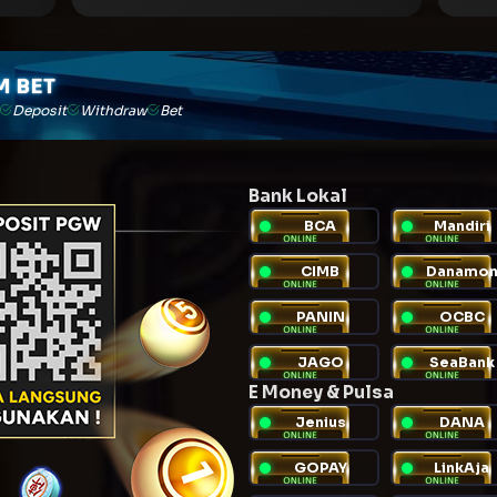
unchies
Outsourced: Slash
Brute Fo
Game
M BET
Deposit
Withdraw
Bet
Bank Lokal
Allobank
alypse Super
Beheaded
Loner
xNudge
E Money & Pulsa
Jenius
DANA
GOPAY
LinkAja
Lain-lain
Telkomse