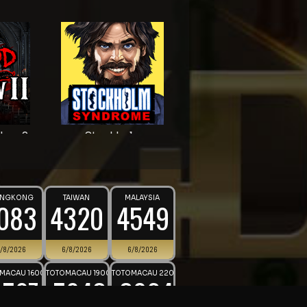
dow 2
Stockholm
Syndrome
NGKONG
TAIWAN
MALAYSIA
083
4320
4549
/8/2026
6/8/2026
6/8/2026
MACAU 1600
TOTOMACAU 1900
TOTOMACAU 2200
0597
5843
3064
ters
Brute Force: Alien