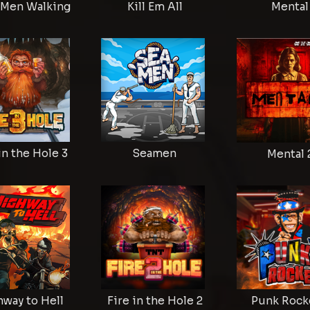
 Men Walking
Kill Em All
Mental
in the Hole 3
Seamen
Mental 
way to Hell
Fire in the Hole 2
Punk Rock