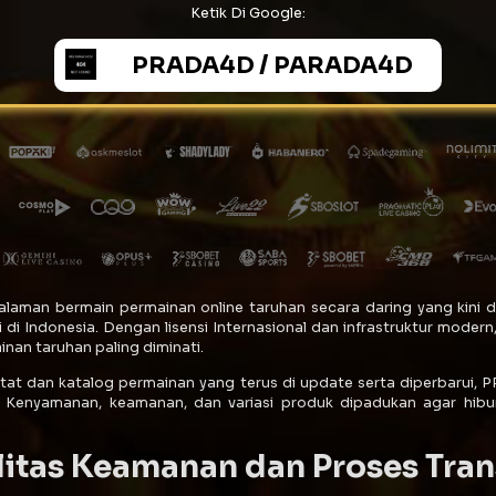
PRADA4D / PARADA4D
k Snake 2000
D Day
Land of the
Road Kill
Ugliest Catch
Space Don
aman bermain permainan online taruhan secara daring yang kini da
smi di Indonesia. Dengan lisensi Internasional dan infrastruktur m
nan taruhan paling diminati.
ketat dan katalog permainan yang terus di update serta diperbarui
. Kenyamanan, keamanan, dan variasi produk dipadukan agar hibur
litas Keamanan dan Proses Tran
alikan oleh sistem yang telah diaudit secara berkala, serta permaina