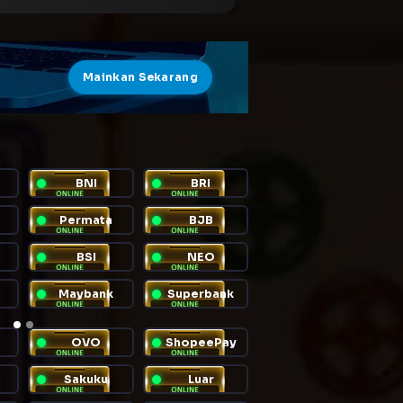
rce
San Quentin 2:
Death Row
Mainkan Sekarang
Kenneth Must Die
OVO
ShopeePay
Sakuku
Luar
l
Axiata
Indosat