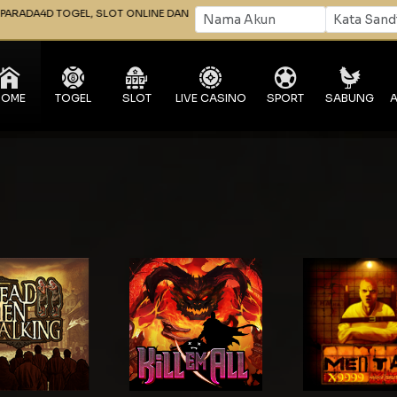
TOGEL, SLOT ONLINE DAN LIVE CASINO TERBAIK DI INDONESIA 2026
HOME
TOGEL
SLOT
LIVE CASINO
SPORT
SABUNG