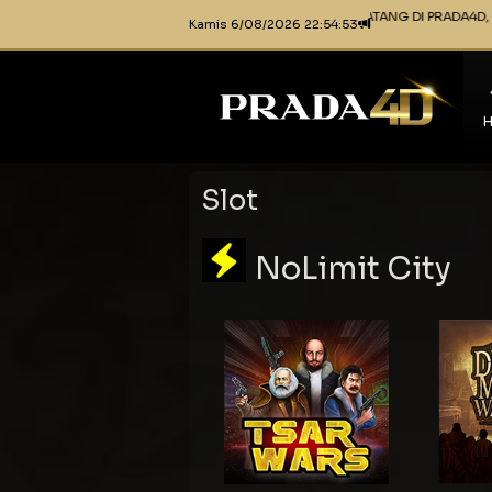
SELAMAT DATANG DI PRADA4D, PARADA4D 
Kamis 6/08/2026 22:54:55
Slot
NoLimit City