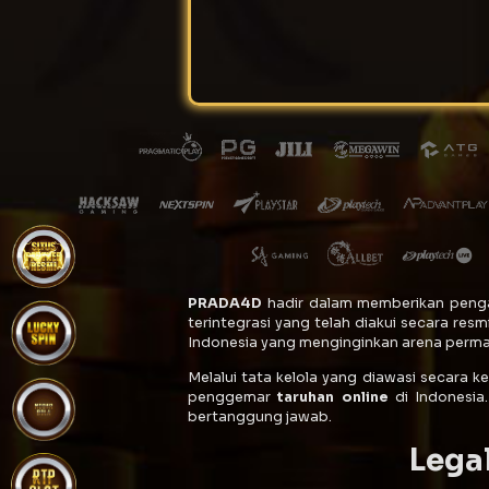
Deadwood xNudg
Bric
Jingle Balls
PRADA4D
hadir dalam memberikan pengal
terintegrasi yang telah diakui secara re
Indonesia yang menginginkan arena permai
Melalui tata kelola yang diawasi secara 
penggemar
taruhan online
di Indonesia
bertanggung jawab.
Lega
Semua aktivitas di platform ini dikend