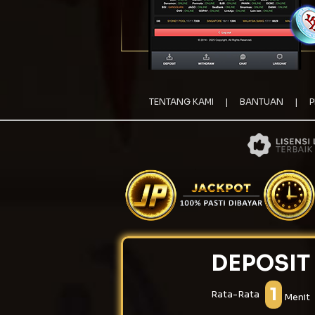
Tombstone: No
P
Mercy
TENTANG KAMI
|
BANTUAN
|
Pixies vs Pirates
Infec
DEPOSIT
1
Rata-Rata
Menit