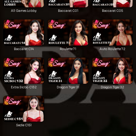
All Games Lobby
Baccarat C01
Baccarat C05
Baccarat C14
Roulette 71
Auto Roulette 72
Extra Sicbo C132
Dragon Tiger 31
Dragon Tiger 32
Sedie C151