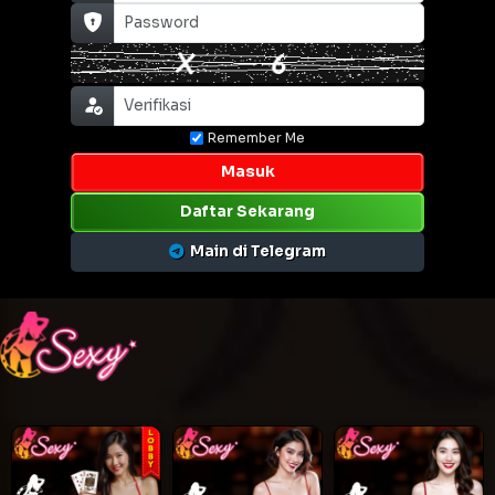
Remember Me
Masuk
Daftar Sekarang
Main di Telegram