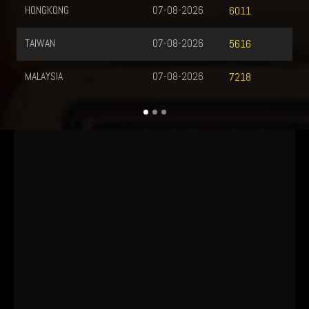
HONGKONG
07-08-2026
6011
TAIWAN
07-08-2026
5616
MALAYSIA
07-08-2026
7218