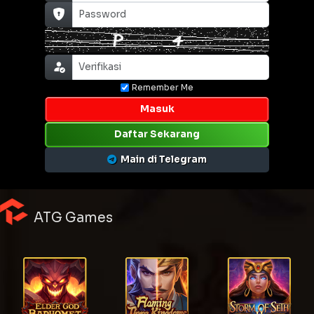
Remember Me
Masuk
Daftar Sekarang
Main di Telegram
ATG Games