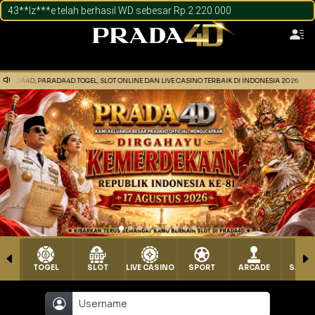
43**Iz***e telah berhasil WD sebesar Rp.2.220.000
DA4D, PARADA4D TOGEL, SLOT ONLINE DAN LIVE CASINO TERBAIK DI INDONESIA 2026
TOGEL
SLOT
LIVE CASINO
SPORT
ARCADE
SABU