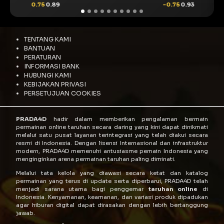
-0.75
0.93
0.75
0.77
TENTANG KAMI
BANTUAN
PERATURAN
INFORMASI BANK
HUBUNGI KAMI
KEBIJAKAN PRIVASI
PERSETUJUAN COOKIES
PRADA4D
hadir dalam memberikan pengalaman bermain
permainan online taruhan secara daring yang kini dapat dinikmati
melalui satu pusat layanan terintegrasi yang telah diakui secara
resmi di Indonesia. Dengan lisensi Internasional dan infrastruktur
modern, PRADA4D memenuhi antusiasme pemain Indonesia yang
menginginkan arena permainan taruhan paling diminati.
Melalui tata kelola yang diawasi secara ketat dan katalog
permainan yang terus di update serta diperbarui, PRADA4D telah
menjadi sarana utama bagi penggemar
taruhan online
di
Indonesia. Kenyamanan, keamanan, dan variasi produk dipadukan
agar hiburan digital dapat dirasakan dengan lebih bertanggung
jawab.