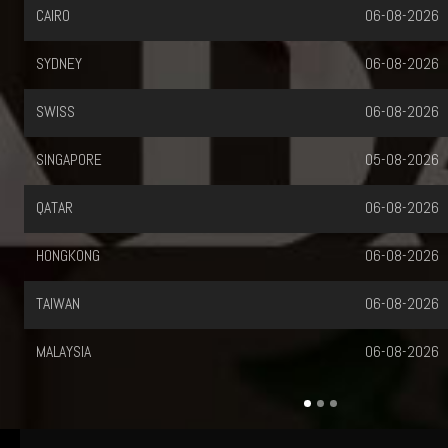
CAIRO
06-08-2026
SYDNEY
06-08-2026
SWISS
06-08-2026
SINGAPORE
05-08-2026
QATAR
06-08-2026
HONGKONG
06-08-2026
TAIWAN
06-08-2026
MALAYSIA
06-08-2026